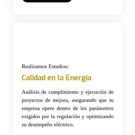
Realizamos Estudios:
Calidad en la Energía
Análisis de cumplimiento y ejecución de
proyectos de mejora, asegurando que tu
empresa opere dentro de los parámetros
exigidos por la regulación y optimizando
su desempeño eléctrico.