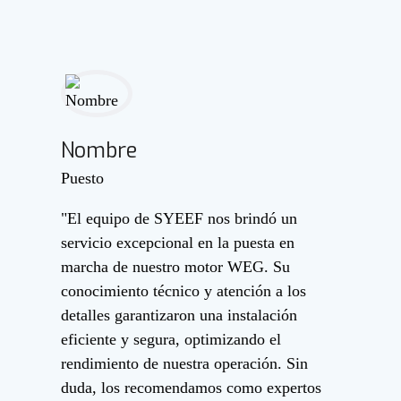
Nombre
Puesto
"El equipo de SYEEF nos brindó un
servicio excepcional en la puesta en
marcha de nuestro motor WEG. Su
conocimiento técnico y atención a los
detalles garantizaron una instalación
eficiente y segura, optimizando el
rendimiento de nuestra operación. Sin
duda, los recomendamos como expertos