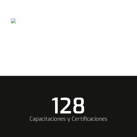
140
Capacitaciones y Certificaciones