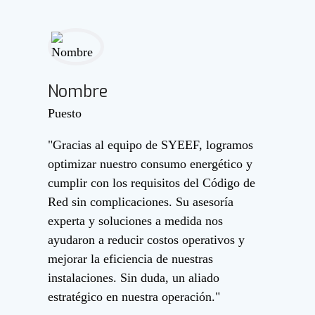
Nombre
Puesto
"Gracias al equipo de SYEEF, logramos
optimizar nuestro consumo energético y
cumplir con los requisitos del Código de
Red sin complicaciones. Su asesoría
experta y soluciones a medida nos
ayudaron a reducir costos operativos y
mejorar la eficiencia de nuestras
instalaciones. Sin duda, un aliado
estratégico en nuestra operación."