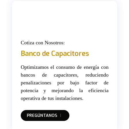
Cotiza con Nosotros:
Banco de Capacitores
Optimizamos el consumo de energía con
bancos de capacitores, reduciendo
penalizaciones por bajo factor de
potencia y mejorando la eficiencia
operativa de tus instalaciones.
PREGÚNTANOS