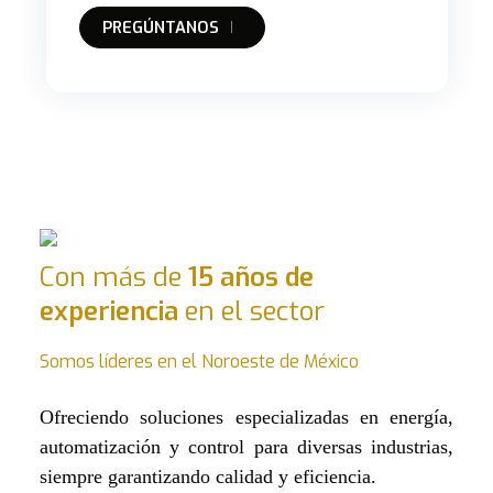
PREGÚNTANOS
Con más de
15 años de
experiencia
en el sector
Somos líderes en el Noroeste de México
Ofreciendo soluciones especializadas en energía,
automatización y control para diversas industrias,
siempre garantizando calidad y eficiencia.