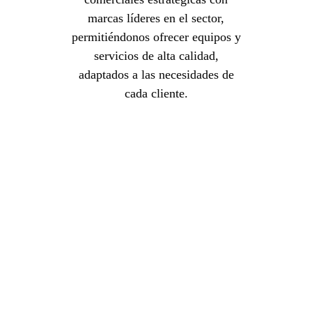
marcas líderes en el sector,
permitiéndonos ofrecer equipos y
servicios de alta calidad,
adaptados a las necesidades de
cada cliente.