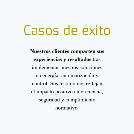
Casos
de éxito
Nuestros clientes comparten sus
experiencias y resultados
tras
implementar nuestras soluciones
en energía, automatización y
control. Sus testimonios reflejan
el impacto positivo en eficiencia,
seguridad y cumplimiento
normativo.