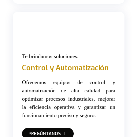
Te brindamos soluciones:
Control y Automatización
Ofrecemos equipos de control y
automatización de alta calidad para
optimizar procesos industriales, mejorar
la eficiencia operativa y garantizar un
funcionamiento preciso y seguro.
PREGÚNTANOS